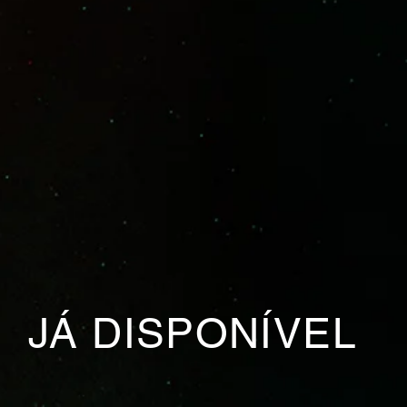
JÁ DISPONÍVEL